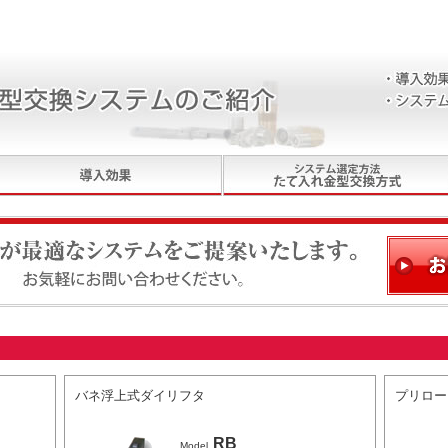
ステムをご提案いたします。お気軽にお問い合わせください。
バネ浮上式ダイリフタ
プリロー
RB
Model