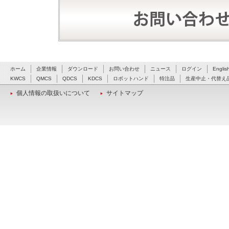
ホーム
企業情報
ダウンロード
お問い合わせ
ニュース
ログイン
Englis
KWCS
QMCS
QDCS
KDCS
ロボットハンド
特注品
生産中止・代替え
個人情報の取扱いについて
サイトマップ