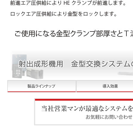
当社営業マンが最適なシステムをご提案いたします。お