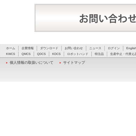
ホーム
企業情報
ダウンロード
お問い合わせ
ニュース
ログイン
Englis
KWCS
QMCS
QDCS
KDCS
ロボットハンド
特注品
生産中止・代替え
個人情報の取扱いについて
サイトマップ