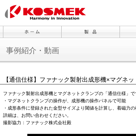
事例紹介・動画
【通信仕様】ファナック製射出成形機×マグネッ
ファナック製射出成形機とマグネットクランプの「通信仕様」で
・マグネットクランプの操作が、成形機の操作パネルで可能
・成形条件に登録された金型サイズより閾値を計算し、着磁力の
詳細は、お問い合わせください。
撮影協力：ファナック株式会社殿