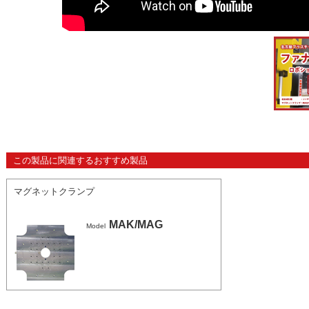
この製品に関連するおすすめ製品
マグネットクランプ
MAK/MAG
Model