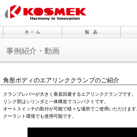
事例紹介・動画
角形ボディのエアリンククランプのご紹介
クランプレバーが大きく垂直回避するエアリンククランプです。
リンク部はシリンダと一体構造でコンパクトです。
オートスイッチの取付が可能で様々な場所でご使用いただけます
クーラント環境でも使用可能です。