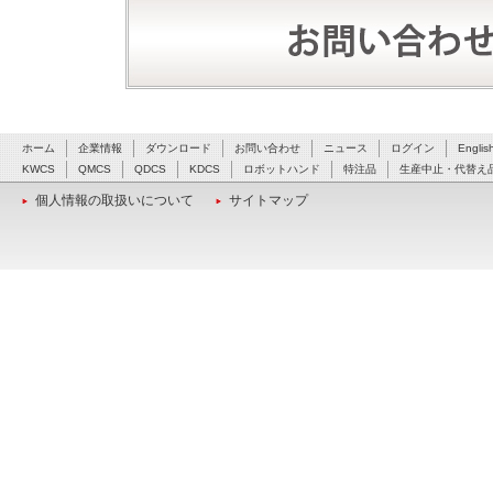
ホーム
企業情報
ダウンロード
お問い合わせ
ニュース
ログイン
Englis
KWCS
QMCS
QDCS
KDCS
ロボットハンド
特注品
生産中止・代替え
個人情報の取扱いについて
サイトマップ