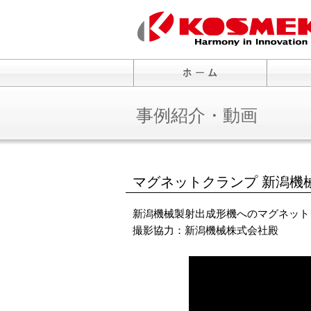
事例紹介・動画
マグネットクランプ 新潟機
新潟機械製射出成形機へのマグネット
撮影協力：新潟機械株式会社殿