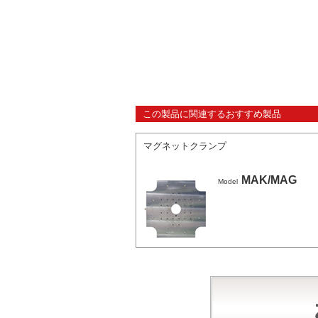
この製品に関連するおすすめ製品
マグネットクランプ
MAK/MAG
Model