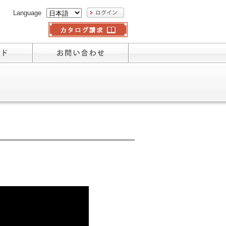
Language