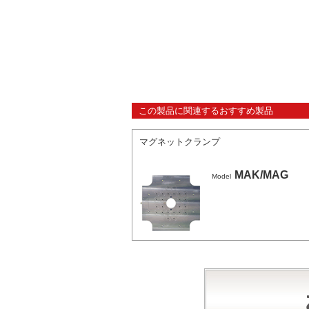
この製品に関連するおすすめ製品
マグネットクランプ
MAK/MAG
Model