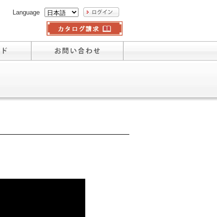
Language