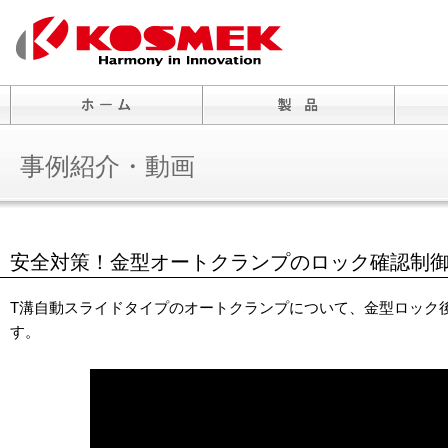
事例紹介・動画
安全対策！金型オートクランプのロック確認制
T溝自動スライドタイプのオートクランプについて、金型ロック
す。