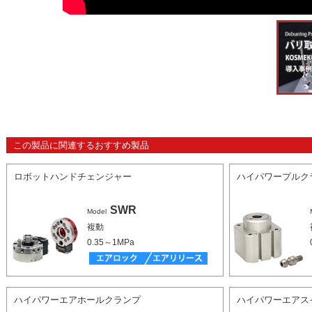
この製品に関連するおすすめ製品
ロボットハンドチェンジャー
ハイパワープルク
SWR
Model
複動
0.35～1MPa
ハイパワーエアホールクランプ
ハイパワーエアス