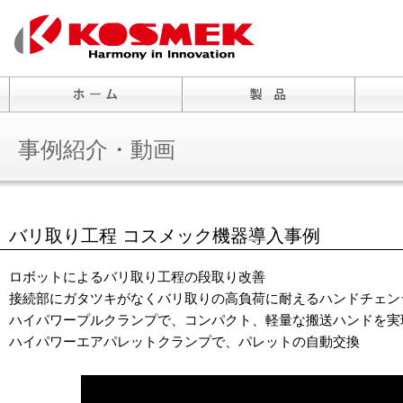
事例紹介・動画
バリ取り工程 コスメック機器導入事例
ロボットによるバリ取り工程の段取り改善
接続部にガタツキがなくバリ取りの高負荷に耐えるハンドチェン
ハイパワープルクランプで、コンパクト、軽量な搬送ハンドを実
ハイパワーエアパレットクランプで、パレットの自動交換