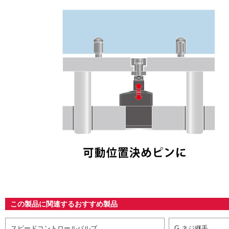
この製品に関連するおすすめ製品
スピードコントロールバルブ
G ネジ継手