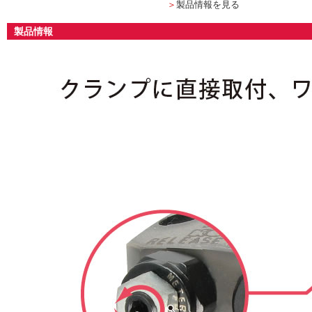
＞
製品情報を見る
製品情報