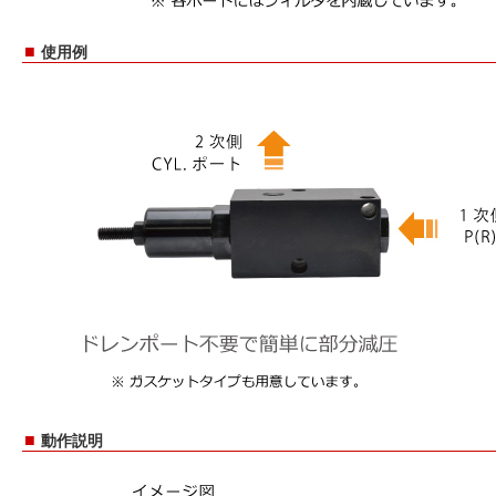
■
使用例
■
動作説明