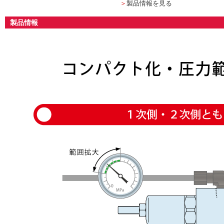
＞
製品情報を見る
製品情報