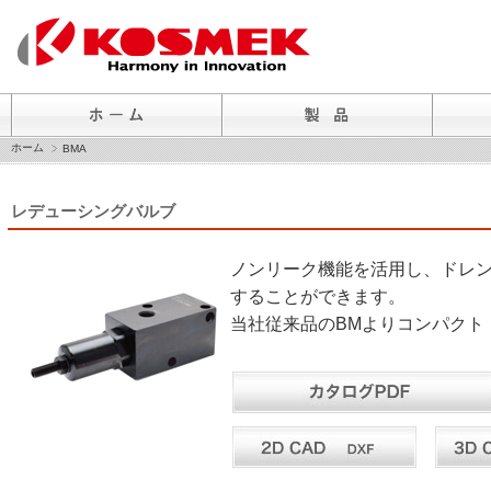
ホーム
BMA
レデューシングバルブ
ノンリーク機能を活用し、ドレ
することができます。
当社従来品のBMよりコンパクト