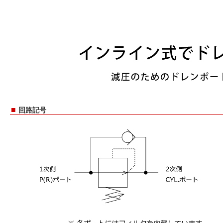
■
回路記号