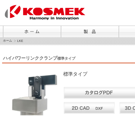
ホーム
LKE
ハイパワーリンククランプ
標準タイプ
標準タイプ