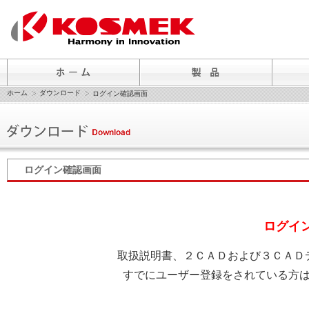
ホーム
ダウンロード
ログイン確認画面
ログイン確認画面
ログイ
取扱説明書、２ＣＡＤおよび３ＣＡＤ
すでにユーザー登録をされている方