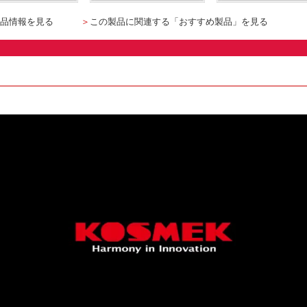
品情報を見る
＞
この製品に関連する「おすすめ製品」を見る