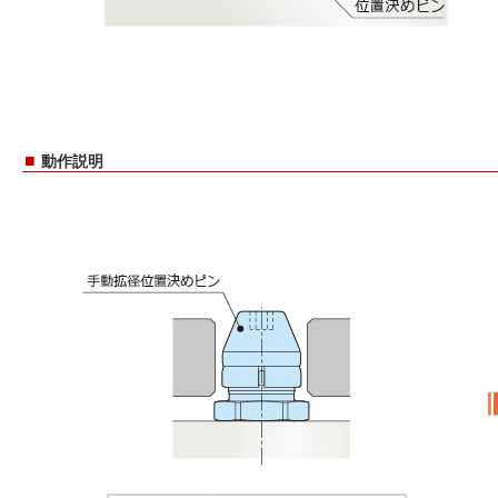
■
動作説明