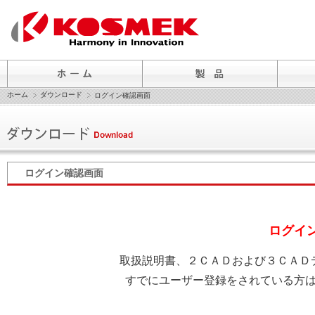
ホーム
ダウンロード
ログイン確認画面
ログイン確認画面
ログイ
取扱説明書、２ＣＡＤおよび３ＣＡＤ
すでにユーザー登録をされている方