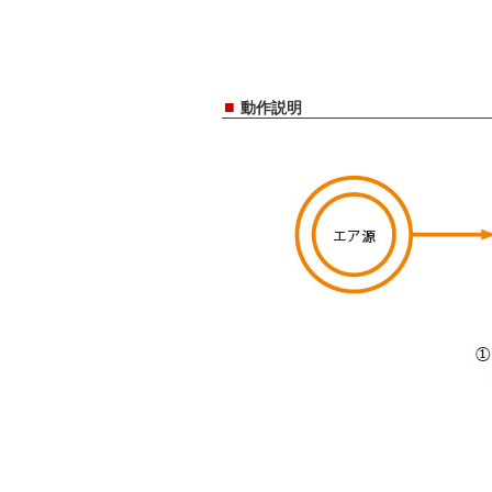
■
動作説明