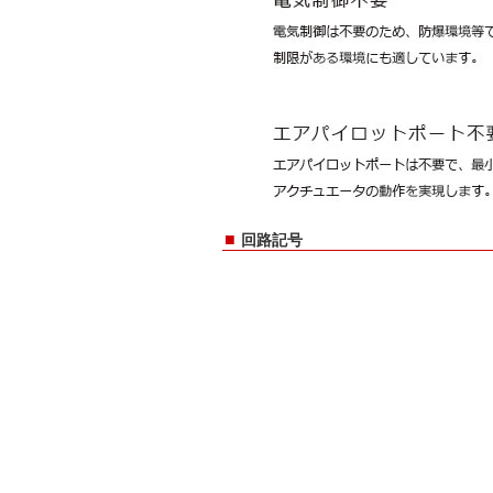
■
回路記号