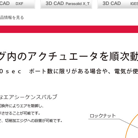
品情報を見る