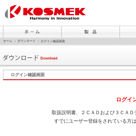
ホーム
ダウンロード
ログイン確認画面
ログイン確認画面
ログイ
取扱説明書、２ＣＡＤおよび３ＣＡＤ
すでにユーザー登録をされている方