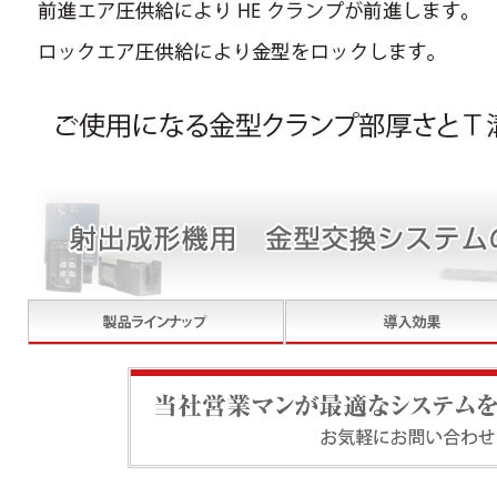
当社営業マンが最適なシステムをご提案いたします。お