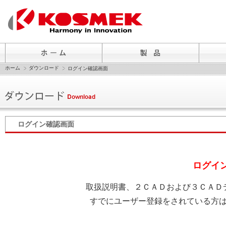
ホーム
ダウンロード
ログイン確認画面
ログイン確認画面
ログイ
取扱説明書、２ＣＡＤおよび３ＣＡＤ
すでにユーザー登録をされている方