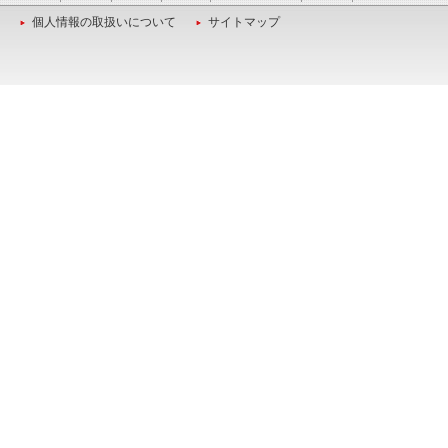
個人情報の取扱いについて
サイトマップ