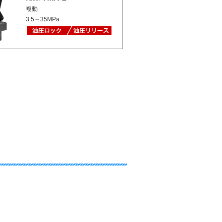
複動
3.5～35MPa