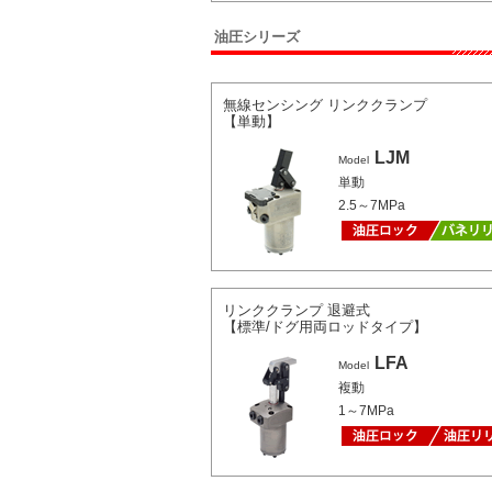
油圧シリーズ
無線センシング リンククランプ
【単動】
LJM
Model
単動
2.5～7MPa
リンククランプ 退避式
【標準/ドグ用両ロッドタイプ】
LFA
Model
複動
1～7MPa