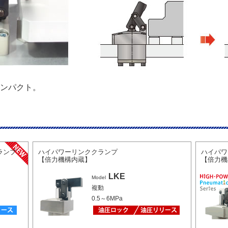
ンパクト。
ランプ
ハイパワーリンククランプ
ハイパワ
【倍力機構内蔵】
【倍力機
LKE
Model
複動
0.5～6MPa