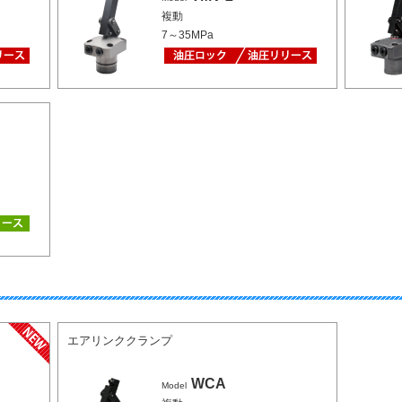
複動
7～35MPa
エアリンククランプ
WCA
Model