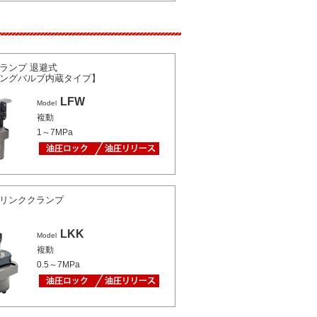
ランプ 退避式
ングバルブ内蔵タイプ】
LFW
Model
複動
1～7MPa
リンククランプ
LKK
Model
複動
0.5～7MPa