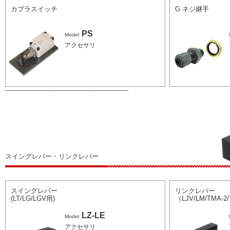
カプラスイッチ
G ネジ継手
PS
Model
アクセサリ
------------------------------------------------------------
スイングレバー・リンクレバー
スイングレバー
リンクレバー
(LT/LG/LGV用)
（LJV/LM/TMA-2
LZ-LE
Model
アクセサリ