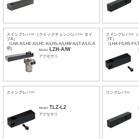
スイングレバー（クイックチェンジレバー タイ
スイングレバー（
プA）
プF）
（LHA-A/LHE-A/LHC-A/LHS-A/LHW-A/LT-A/LG-A
（LHA-F/LHS-F/LT
用)
LZH-A/W
Model
アクセサリ
スイングレバー
リンクレバー
TLZ-L2
Model
アクセサリ