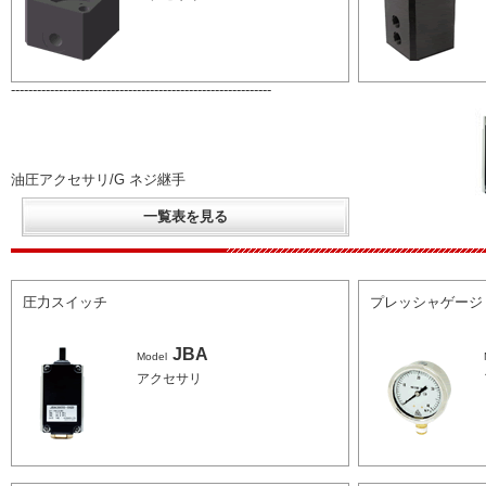
------------------------------------------------------------
油圧アクセサリ/G ネジ継手
一覧表を見る
圧力スイッチ
プレッシャゲージ
JBA
Model
アクセサリ