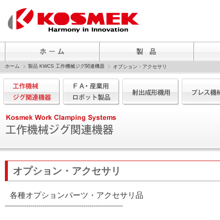
ホーム
製品 KWCS 工作機械ジグ関連機器
オプション・アクセサリ
オプション・アクセサリ
各種オプションパーツ・アクセサリ品
------------------------------------------------------------