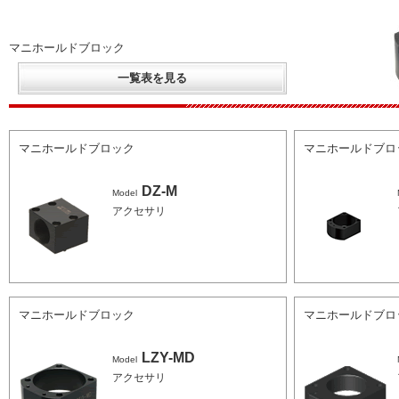
マニホールドブロック
一覧表を見る
マニホールドブロック
マニホールドブロ
DZ-M
Model
アクセサリ
マニホールドブロック
マニホールドブロ
LZY-MD
Model
アクセサリ