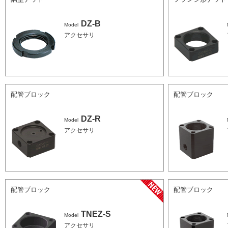
DZ-B
Model
アクセサリ
配管ブロック
配管ブロック
DZ-R
Model
アクセサリ
配管ブロック
配管ブロック
TNEZ-S
Model
アクセサリ