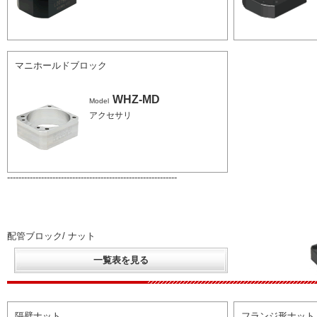
マニホールドブロック
WHZ-MD
Model
アクセサリ
------------------------------------------------------------
配管ブロック/ ナット
一覧表を見る
隔壁ナット
フランジ形ナット