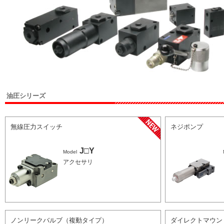
油圧シリーズ
無線圧力スイッチ
ネジポンプ
J□Y
Model
アクセサリ
ノンリークバルブ（複動タイプ）
ダイレクトマウン