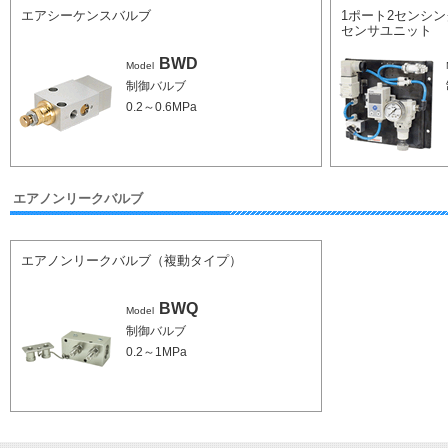
エアシーケンスバルブ
1ポート2センシ
センサユニット
BWD
Model
制御バルブ
0.2～0.6MPa
エアノンリークバルブ
エアノンリークバルブ（複動タイプ）
BWQ
Model
制御バルブ
0.2～1MPa