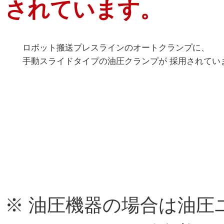
されています。
ロボット搬送プレスラインのオートクランプに、
手動スライドタイプの油圧クランプが 採用されてい
※ 油圧機器の場合は油圧