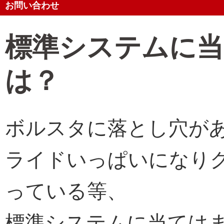
お問い合わせ
標準システムに当
は？
ボルスタに落とし穴が
ライドいっぱいになり
っている等、
標準システムに当ては