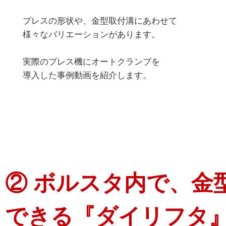
プレスの形状や、金型取付溝にあわせて
様々なバリエーションがあります。
実際のプレス機にオートクランプを
導入した事例動画を紹介します。
② ボルスタ内で、金
できる『ダイリフタ