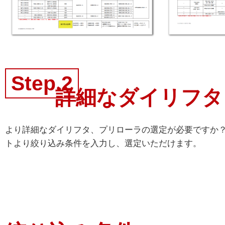
Step.2
詳細なダイリフタ
より詳細なダイリフタ、プリローラの選定が必要ですか？
トより絞り込み条件を入力し、選定いただけます。