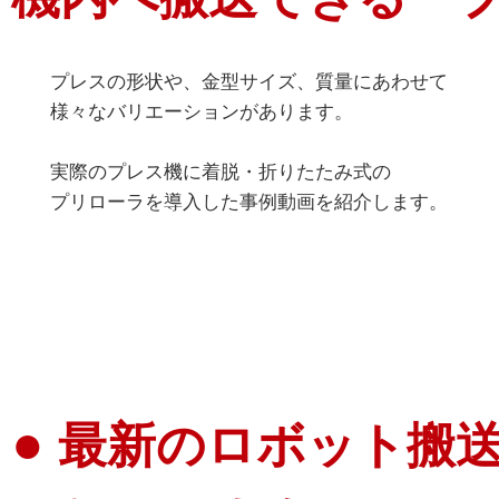
プレスの形状や、金型サイズ、質量にあわせて
様々なバリエーションがあります。
実際のプレス機に着脱・折りたたみ式の
プリローラを導入した事例動画を紹介します。
●
最新のロボット搬送