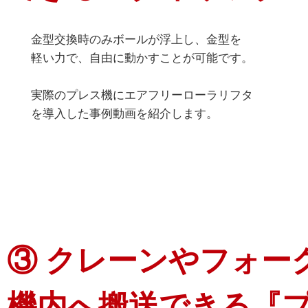
金型交換時のみボールが浮上し、金型を
軽い力で、自由に動かすことが可能です。
実際のプレス機にエアフリーローラリフタ
を導入した事例動画を紹介します。
③ クレーンやフォー
機内へ搬送できる『