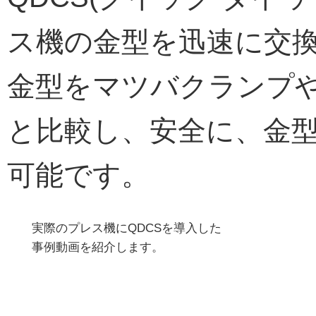
ス機の金型を迅速に交
金型をマツバクランプ
と比較し、安全に、金
可能です。
実際のプレス機にQDCSを導入した
事例動画を紹介します。