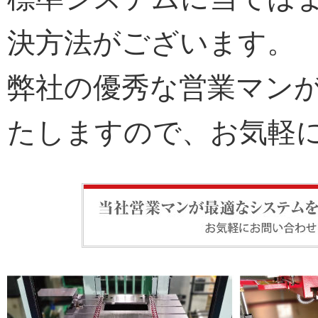
決方法がございます。
弊社の優秀な営業マン
たしますので、お気軽
当社営業マンが最適なシステムをご提案い