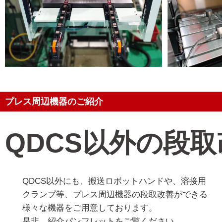
プレス周辺機器のご紹介
QDCS以外の段
QDCS以外にも、搬送ロボットハンドや、溶接用
クランプ等、プレス周辺機器の段取改善ができる
様々な機器をご用意しております。
是非、紹介パンフレットをご覧ください。