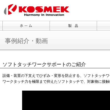
事例紹介・動画
ソフトタッチワークサポートのご紹介
設備・装置の下支えでひずみ・変形を防止する、ソフトタッチワ
ワークタッチ力を極限まで抑えたソフトタッチで、対象物に接触