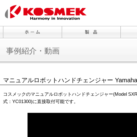
事例紹介・動画
マニュアルロボットハンドチェンジャー Yamaha M
コスメックのマニュアルロボットハンドチェンジャー(Model SXR007
式：YC01300)に直接取付可能です。