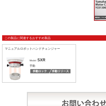
この製品に関連するおすすめ製品
マニュアルロボットハンドチェンジャー
SXR
Model
手動