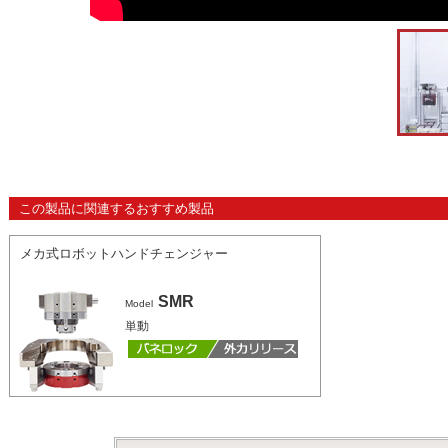
この製品に関連するおすすめ製品
メカ式ロボットハンドチェンジャー
SMR
Model
単動