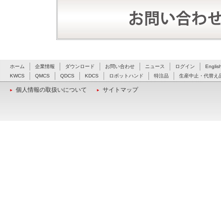
ホーム
企業情報
ダウンロード
お問い合わせ
ニュース
ログイン
Englis
KWCS
QMCS
QDCS
KDCS
ロボットハンド
特注品
生産中止・代替え
個人情報の取扱いについて
サイトマップ