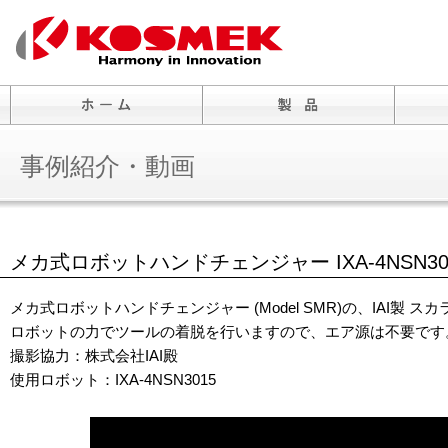
事例紹介・動画
メカ式ロボットハンドチェンジャー IXA-4NSN3
メカ式ロボットハンドチェンジャー (Model SMR)の、IAI製 スカ
ロボットの力でツールの着脱を行いますので、エア源は不要です
撮影協力：株式会社IAI殿
使用ロボット：IXA-4NSN3015