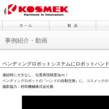
事例紹介・動画
ベンディングロボットシステムにロボットハン
連結時にガタなし、位置再現精度3μｍ！
ベンディングロボットの『ハンドの自動交換』に、コスメックの
撮影協力：村田機械株式会社殿