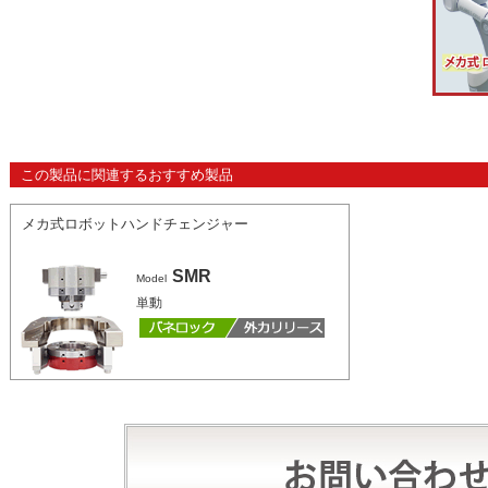
この製品に関連するおすすめ製品
メカ式ロボットハンドチェンジャー
SMR
Model
単動