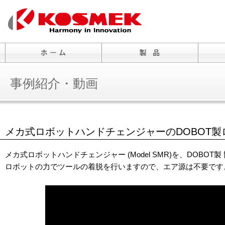
事例紹介・動画
メカ式ロボットハンドチェンジャーのDOBOT
メカ式ロボットハンドチェンジャー (Model SMR)を、DOBOT
ロボットの力でツールの着脱を行いますので、エア源は不要です