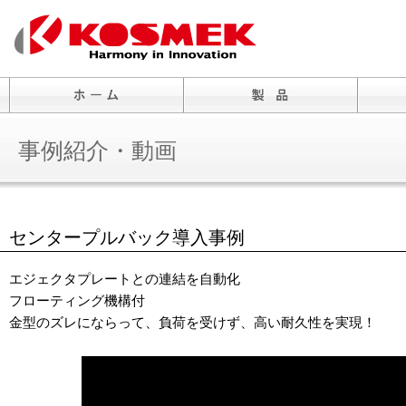
事例紹介・動画
センタープルバック導入事例
エジェクタプレートとの連結を自動化
フローティング機構付
金型のズレにならって、負荷を受けず、高い耐久性を実現！