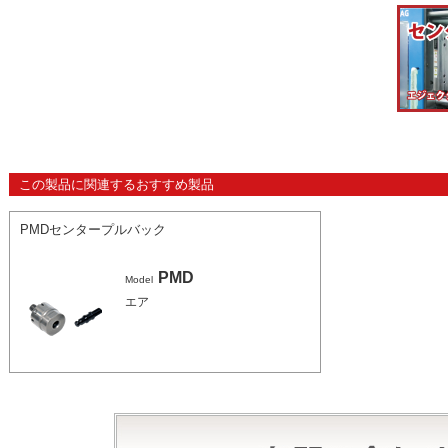
この製品に関連するおすすめ製品
PMDセンタープルバック
PMD
Model
エア