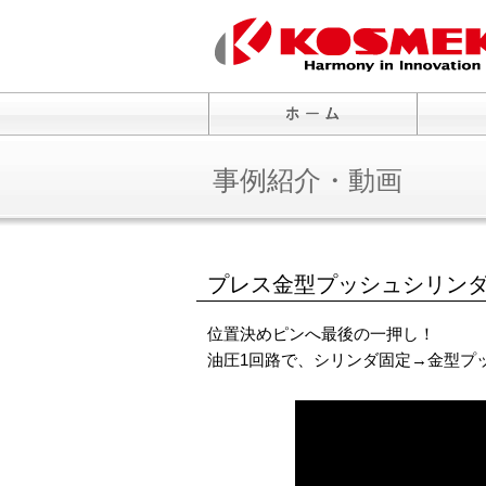
事例紹介・動画
プレス金型プッシュシリン
位置決めピンへ最後の一押し！
油圧1回路で、シリンダ固定→金型プ