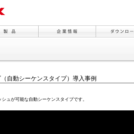
ダ（自動シーケンスタイプ）導入事例
ッシュが可能な自動シーケンスタイプです。