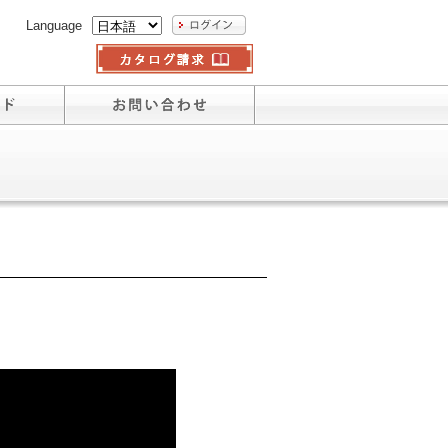
Language