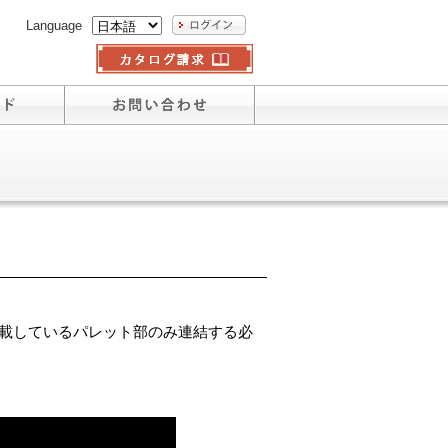
Language
載しているパレット部のみ連結する必