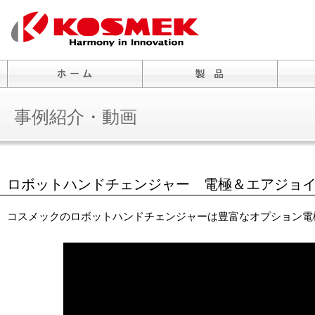
事例紹介・動画
ロボットハンドチェンジャー 電極＆エアジョ
コスメックのロボットハンドチェンジャーは豊富なオプション電