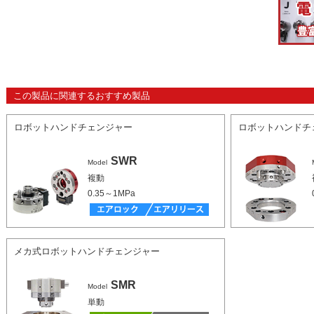
この製品に関連するおすすめ製品
ロボットハンドチェンジャー
ロボットハンドチ
SWR
Model
複動
0.35～1MPa
メカ式ロボットハンドチェンジャー
SMR
Model
単動