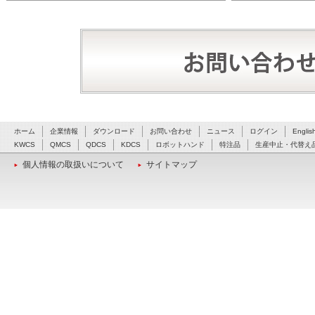
ホーム
企業情報
ダウンロード
お問い合わせ
ニュース
ログイン
Englis
KWCS
QMCS
QDCS
KDCS
ロボットハンド
特注品
生産中止・代替え
個人情報の取扱いについて
サイトマップ