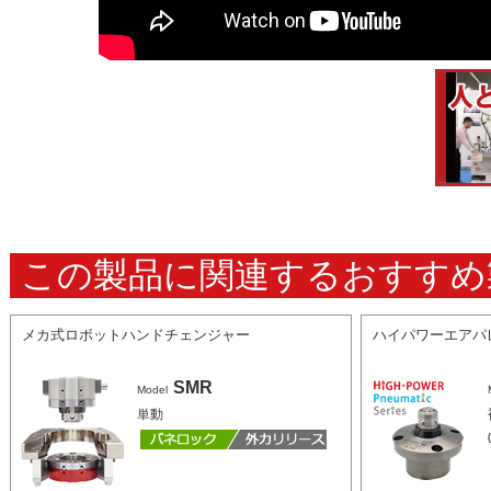
この製品に関連するおすすめ
メカ式ロボットハンドチェンジャー
ハイパワーエアパ
SMR
Model
単動