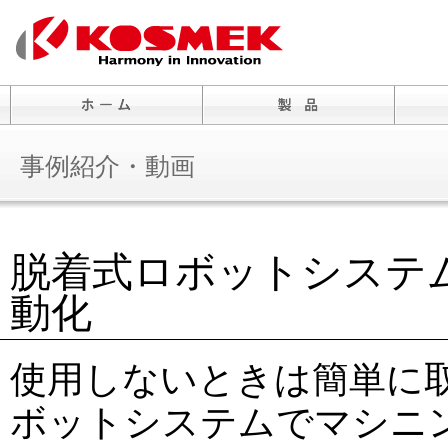
事例紹介・動画
脱着式ロボットシステ
動化
使用しないときは簡単に
ボットシステムでマシニ