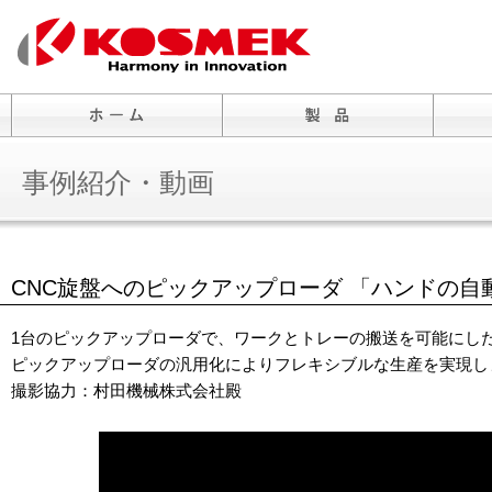
事例紹介・動画
CNC旋盤へのピックアップローダ 「ハンドの自
1台のピックアップローダで、ワークとトレーの搬送を可能にし
ピックアップローダの汎用化によりフレキシブルな生産を実現し
撮影協力：村田機械株式会社殿