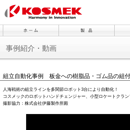
事例紹介・動画
組立自動化事例 板金への樹脂品・ゴム品の組
人海戦術の組立ラインを多関節ロボット3台により自動化！
コスメックのロボットハンドチェンジャー、小型ロケートクラン
撮影協力：株式会社伊藤製作所殿