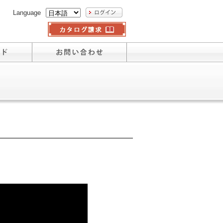
Language