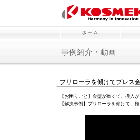
事例紹介・動画
プリローラを傾けてプレス
【お困りごと】金型が重くて、搬入が
【解決事例】プリローラを傾けて、軽