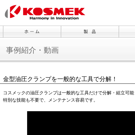
事例紹介・動画
金型油圧クランプを一般的な工具で分解！
コスメックの油圧クランプは一般的な工具だけで分解・組立可能
特別な技能も不要で、メンテナンス容易です。