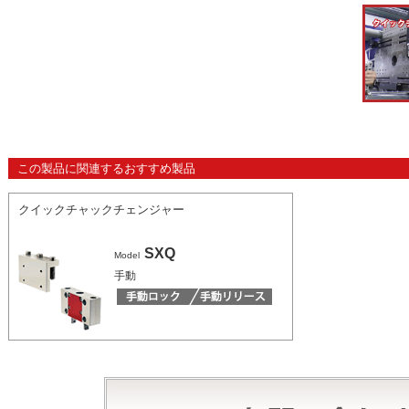
この製品に関連するおすすめ製品
クイックチャックチェンジャー
SXQ
Model
手動