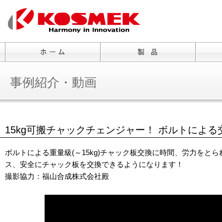
事例紹介・動画
15kg可搬チャックチェンジャー！ ボルトによる
ボルトによる重量級(～15kg)チャック板交換に時間、労力を
ス、安全にチャック板を交換できるようになります！
撮影協力：福山合成株式会社殿