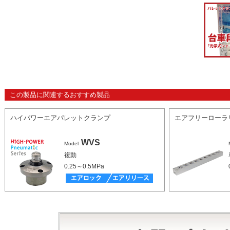
この製品に関連するおすすめ製品
ハイパワーエアパレットクランプ
エアフリーローラ
WVS
Model
複動
0.25～0.5MPa