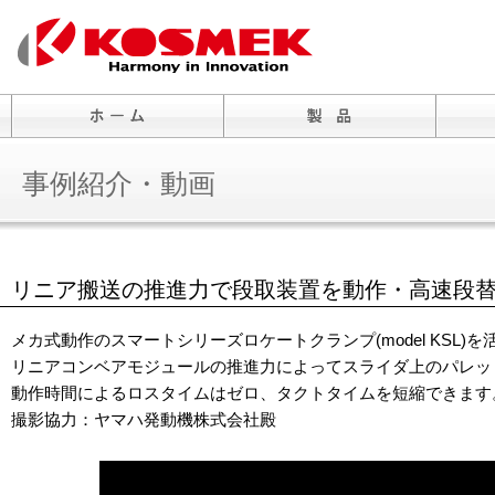
事例紹介・動画
リニア搬送の推進力で段取装置を動作・高速段
メカ式動作のスマートシリーズロケートクランプ(model KSL)を
リニアコンベアモジュールの推進力によってスライダ上のパレッ
動作時間によるロスタイムはゼロ、タクトタイムを短縮できます
撮影協力：ヤマハ発動機株式会社殿