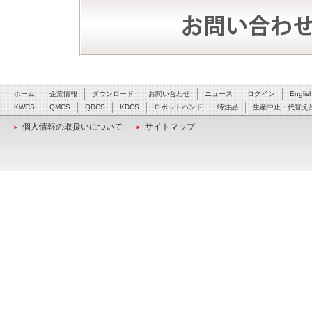
ホーム
企業情報
ダウンロード
お問い合わせ
ニュース
ログイン
Englis
KWCS
QMCS
QDCS
KDCS
ロボットハンド
特注品
生産中止・代替え
個人情報の取扱いについて
サイトマップ