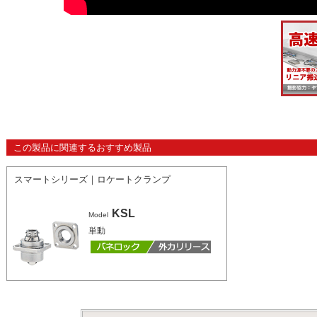
この製品に関連するおすすめ製品
スマートシリーズ｜ロケートクランプ
KSL
Model
単動