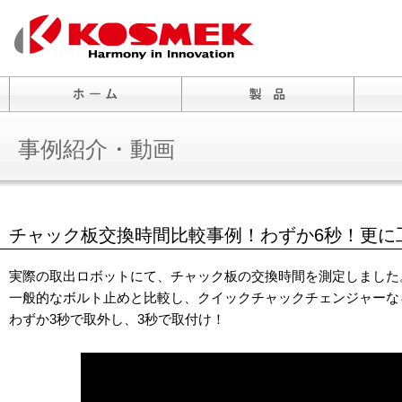
事例紹介・動画
チャック板交換時間比較事例！わずか6秒！更に
実際の取出ロボットにて、チャック板の交換時間を測定しました
一般的なボルト止めと比較し、クイックチャックチェンジャーな
わずか3秒で取外し、3秒で取付け！