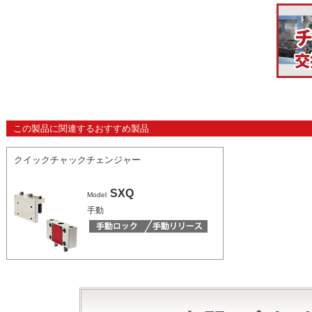
この製品に関連するおすすめ製品
クイックチャックチェンジャー
SXQ
Model
手動