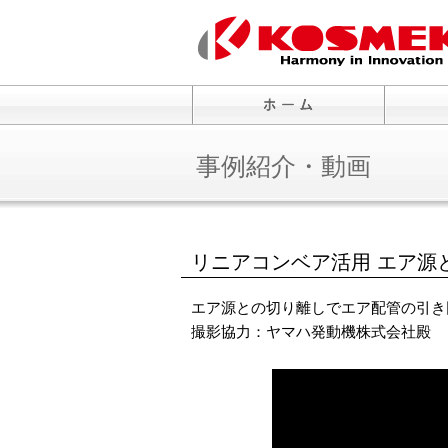
事例紹介・動画
リニアコンベア活用 エア源
エア源との切り離しでエア配管の引き
撮影協力：ヤマハ発動機株式会社殿