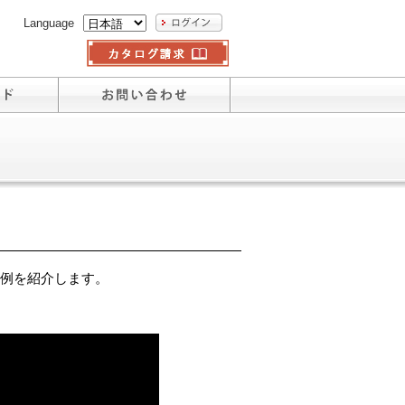
Language
例を紹介します。