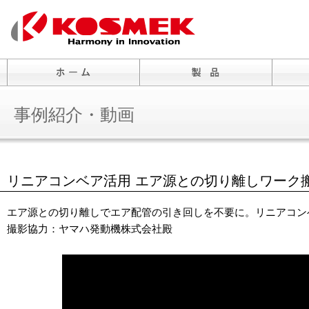
事例紹介・動画
リニアコンベア活用 エア源との切り離しワーク
エア源との切り離しでエア配管の引き回しを不要に。リニアコン
撮影協力：ヤマハ発動機株式会社殿