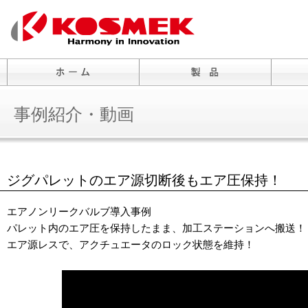
事例紹介・動画
ジグパレットのエア源切断後もエア圧保持！
エアノンリークバルブ導入事例
パレット内のエア圧を保持したまま、加工ステーションへ搬送！
エア源レスで、アクチュエータのロック状態を維持！