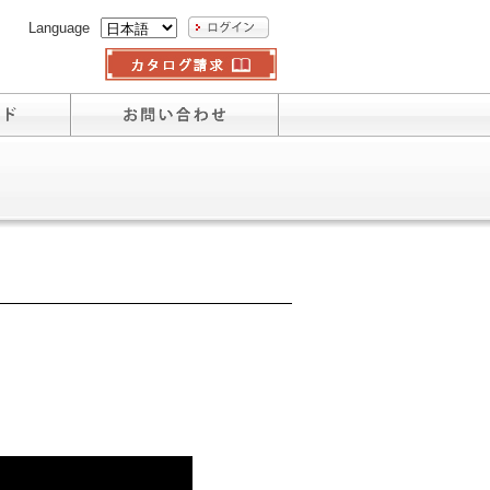
Language