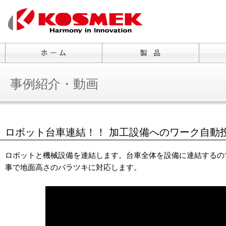
事例紹介・動画
ロボット台車連結！！ 加工設備へのワーク自動
ロボットと機械設備を連結します。台車全体を設備に連結するの
事で地面高さのバラツキに対応します。