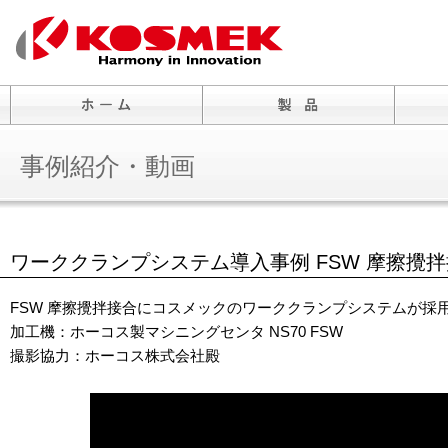
事例紹介・動画
ワーククランプシステム導入事例 FSW 摩擦攪
FSW 摩擦攪拌接合にコスメックのワーククランプシステムが採
加工機：ホーコス製マシニングセンタ NS70 FSW
撮影協力：ホーコス株式会社殿